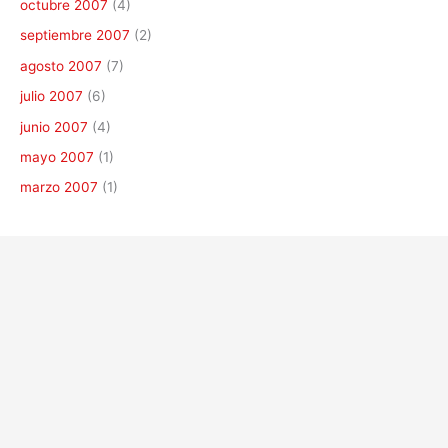
octubre 2007
(4)
septiembre 2007
(2)
agosto 2007
(7)
julio 2007
(6)
junio 2007
(4)
mayo 2007
(1)
marzo 2007
(1)