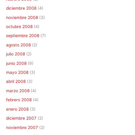
diciembre 2008
(4)
noviembre 2008
(3)
octubre 2008
(4)
septiembre 2008
(7)
agosto 2008
(2)
julio 2008
(2)
junio 2008
(9)
mayo 2008
(3)
abril 2008
(3)
marzo 2008
(4)
febrero 2008
(4)
enero 2008
(3)
diciembre 2007
(2)
noviembre 2007
(2)