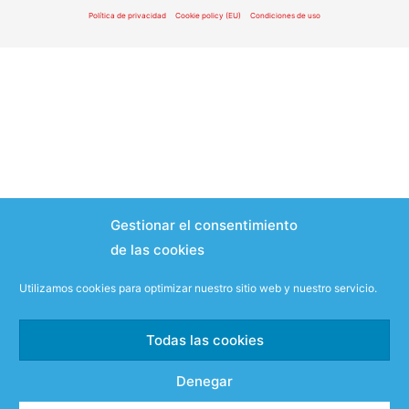
Política de privacidad
Cookie policy (EU)
Condiciones de uso
Gestionar el consentimiento
de las cookies
Utilizamos cookies para optimizar nuestro sitio web y nuestro servicio.
Todas las cookies
Denegar