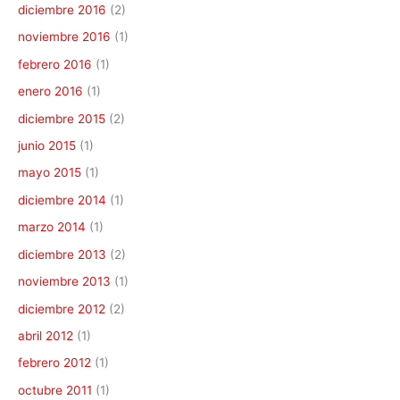
diciembre 2016
(2)
noviembre 2016
(1)
febrero 2016
(1)
enero 2016
(1)
diciembre 2015
(2)
junio 2015
(1)
mayo 2015
(1)
diciembre 2014
(1)
marzo 2014
(1)
diciembre 2013
(2)
noviembre 2013
(1)
diciembre 2012
(2)
abril 2012
(1)
febrero 2012
(1)
octubre 2011
(1)