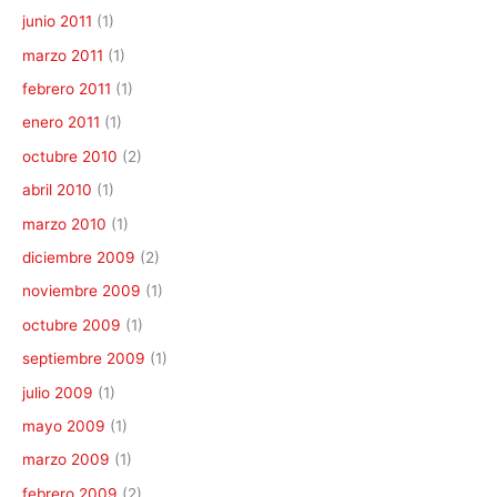
junio 2011
(1)
marzo 2011
(1)
febrero 2011
(1)
enero 2011
(1)
octubre 2010
(2)
abril 2010
(1)
marzo 2010
(1)
diciembre 2009
(2)
noviembre 2009
(1)
octubre 2009
(1)
septiembre 2009
(1)
julio 2009
(1)
mayo 2009
(1)
marzo 2009
(1)
febrero 2009
(2)