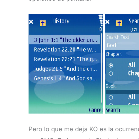
Pero lo que me deja KO es la ocurrenc