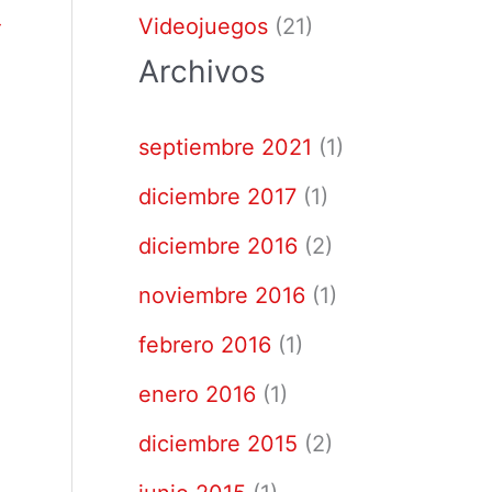
→
Videojuegos
(21)
Archivos
septiembre 2021
(1)
diciembre 2017
(1)
diciembre 2016
(2)
noviembre 2016
(1)
febrero 2016
(1)
enero 2016
(1)
diciembre 2015
(2)