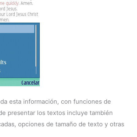
oda esta información, con funciones de
 de presentar los textos incluye también
cadas, opciones de tamaño de texto y otras