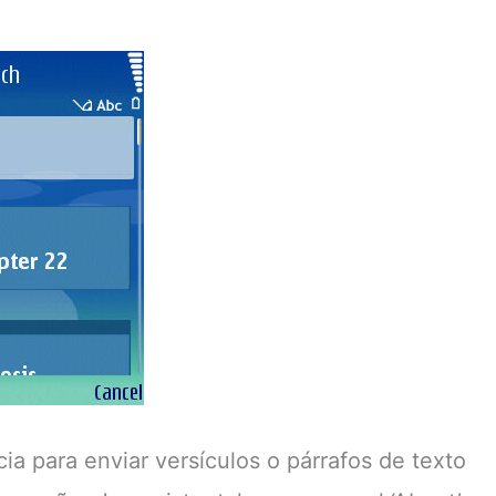
ia para enviar versículos o párrafos de texto