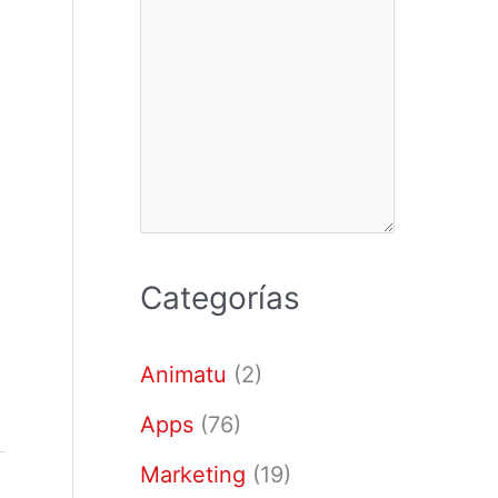
Categorías
Animatu
(2)
Apps
(76)
Marketing
(19)