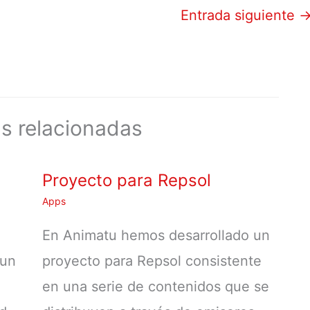
Entrada siguiente
s relacionadas
Proyecto para Repsol
Apps
En Animatu hemos desarrollado un
 un
proyecto para Repsol consistente
en una serie de contenidos que se