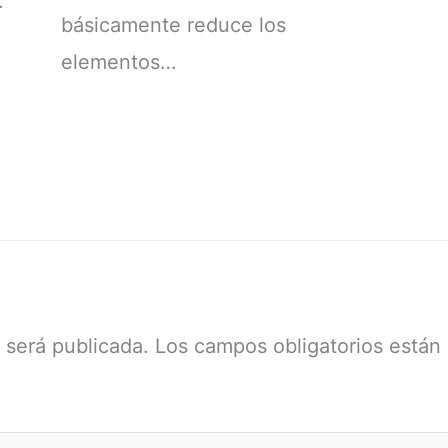
.
básicamente reduce los
elementos…
 será publicada.
Los campos obligatorios están