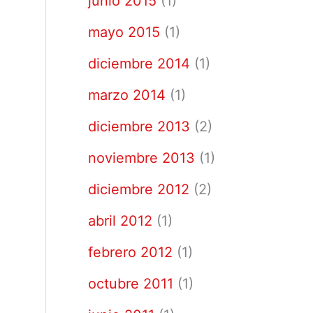
junio 2015
(1)
mayo 2015
(1)
diciembre 2014
(1)
marzo 2014
(1)
diciembre 2013
(2)
noviembre 2013
(1)
diciembre 2012
(2)
abril 2012
(1)
febrero 2012
(1)
octubre 2011
(1)