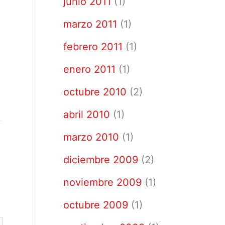
junio 2011
(1)
marzo 2011
(1)
febrero 2011
(1)
enero 2011
(1)
octubre 2010
(2)
abril 2010
(1)
marzo 2010
(1)
diciembre 2009
(2)
noviembre 2009
(1)
octubre 2009
(1)