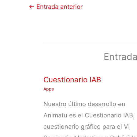
←
Entrada anterior
Entrada
Cuestionario IAB
Apps
Nuestro último desarrollo en
Animatu es el Cuestionario IAB,
cuestionario gráfico para el VI