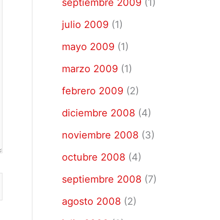
septiembre 2009
(1)
julio 2009
(1)
mayo 2009
(1)
marzo 2009
(1)
febrero 2009
(2)
diciembre 2008
(4)
noviembre 2008
(3)
octubre 2008
(4)
septiembre 2008
(7)
agosto 2008
(2)