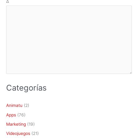
Δ
Categorías
Animatu
(2)
Apps
(76)
Marketing
(19)
Videojuegos
(21)