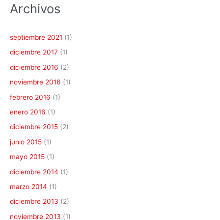
Archivos
septiembre 2021
(1)
diciembre 2017
(1)
diciembre 2016
(2)
noviembre 2016
(1)
febrero 2016
(1)
enero 2016
(1)
diciembre 2015
(2)
junio 2015
(1)
mayo 2015
(1)
diciembre 2014
(1)
marzo 2014
(1)
diciembre 2013
(2)
noviembre 2013
(1)