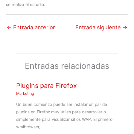
se realiza el estudio.
←
Entrada anterior
Entrada siguiente
→
Entradas relacionadas
Plugins para Firefox
Marketing
Un buen comienzo puede ser instalar un par de
plugins en Firefox muy útiles para desarrollar o
simplemente para visualizar sitios WAP. El primero,
wmlbrowser,…