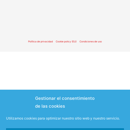
Política de privacidad
Cookie policy (EU)
Condiciones de uso
Gestionar el consentimiento
de las cookies
Utilizamos cookies para optimizar nuestro sitio web y nuestro servicio.