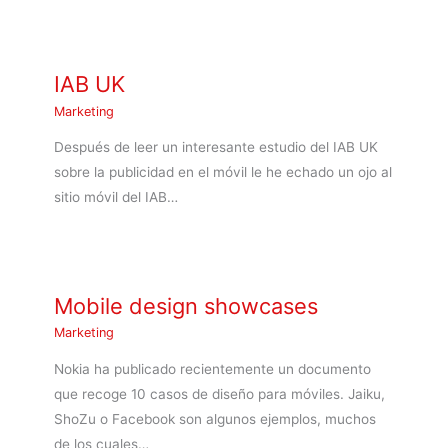
IAB UK
Marketing
Después de leer un interesante estudio del IAB UK
sobre la publicidad en el móvil le he echado un ojo al
sitio móvil del IAB…
Mobile design showcases
Marketing
Nokia ha publicado recientemente un documento
que recoge 10 casos de diseño para móviles. Jaiku,
ShoZu o Facebook son algunos ejemplos, muchos
de los cuales…