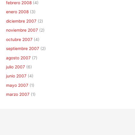
febrero 2008
(4)
enero 2008
(3)
diciembre 2007
(2)
noviembre 2007
(2)
octubre 2007
(4)
septiembre 2007
(2)
agosto 2007
(7)
julio 2007
(6)
junio 2007
(4)
mayo 2007
(1)
marzo 2007
(1)