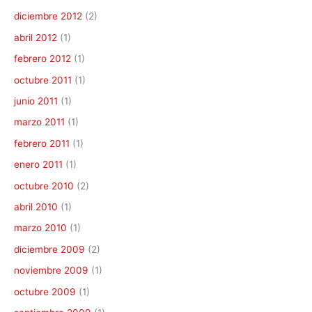
diciembre 2012
(2)
abril 2012
(1)
febrero 2012
(1)
octubre 2011
(1)
junio 2011
(1)
marzo 2011
(1)
febrero 2011
(1)
enero 2011
(1)
octubre 2010
(2)
abril 2010
(1)
marzo 2010
(1)
diciembre 2009
(2)
noviembre 2009
(1)
octubre 2009
(1)