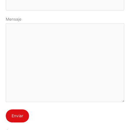
Mensaje