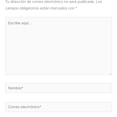
Tu dirección de correo electrónico no será publicada.
Los
campos obligatorios están marcados con
*
Escribe
aquí...
Nombre*
Correo
electrónico*