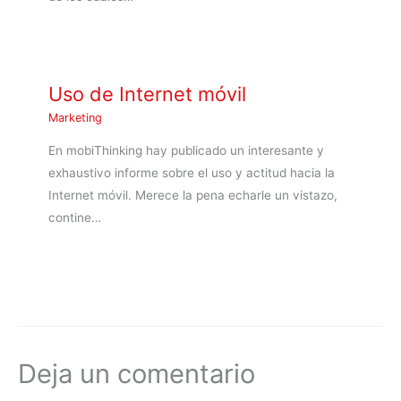
Uso de Internet móvil
Marketing
En mobiThinking hay publicado un interesante y
exhaustivo informe sobre el uso y actitud hacia la
Internet móvil. Merece la pena echarle un vistazo,
contine…
Deja un comentario