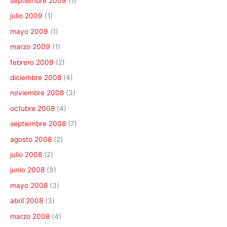
septiembre 2009
(1)
julio 2009
(1)
mayo 2009
(1)
marzo 2009
(1)
febrero 2009
(2)
diciembre 2008
(4)
noviembre 2008
(3)
octubre 2008
(4)
septiembre 2008
(7)
agosto 2008
(2)
julio 2008
(2)
junio 2008
(9)
mayo 2008
(3)
abril 2008
(3)
marzo 2008
(4)