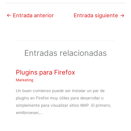
←
Entrada anterior
Entrada siguiente
→
Entradas relacionadas
Plugins para Firefox
Marketing
Un buen comienzo puede ser instalar un par de
plugins en Firefox muy útiles para desarrollar o
simplemente para visualizar sitios WAP. El primero,
wmlbrowser,…