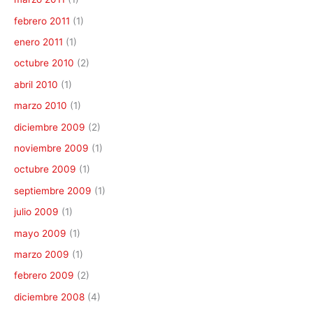
febrero 2011
(1)
enero 2011
(1)
octubre 2010
(2)
abril 2010
(1)
marzo 2010
(1)
diciembre 2009
(2)
noviembre 2009
(1)
octubre 2009
(1)
septiembre 2009
(1)
julio 2009
(1)
mayo 2009
(1)
marzo 2009
(1)
febrero 2009
(2)
diciembre 2008
(4)