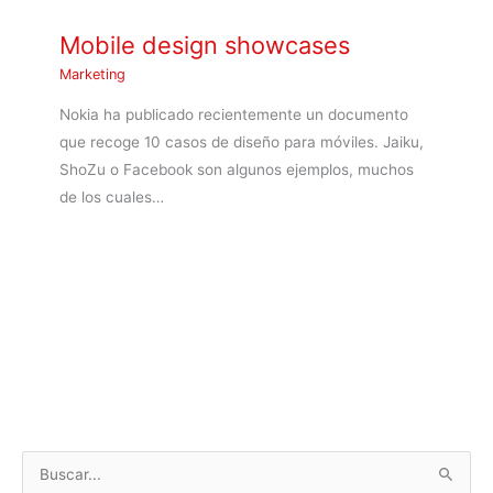
Mobile design showcases
Marketing
Nokia ha publicado recientemente un documento
que recoge 10 casos de diseño para móviles. Jaiku,
ShoZu o Facebook son algunos ejemplos, muchos
de los cuales…
B