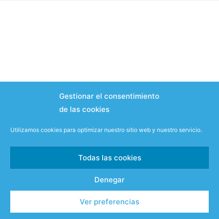
Gestionar el consentimiento
de las cookies
Utilizamos cookies para optimizar nuestro sitio web y nuestro servicio.
Todas las cookies
Denegar
Ver preferencias
Salir de la versión móvil