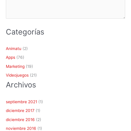
Categorías
Animatu
(2)
Apps
(76)
Marketing
(19)
Videojuegos
(21)
Archivos
septiembre 2021
(1)
diciembre 2017
(1)
diciembre 2016
(2)
noviembre 2016
(1)