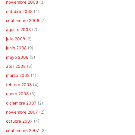
noviembre 2008
(3)
octubre 2008
(4)
septiembre 2008
(7)
agosto 2008
(2)
julio 2008
(2)
junio 2008
(9)
mayo 2008
(3)
abril 2008
(3)
marzo 2008
(4)
febrero 2008
(4)
enero 2008
(3)
diciembre 2007
(2)
noviembre 2007
(2)
octubre 2007
(4)
septiembre 2007
(2)