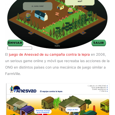
El
juego de Anesvad de su campaña contra la lepra
en 2006,
un serious game online y móvil que recreaba las acciones de la
ONG en distintos países con una mecánica de juego similar a
FarmVille.