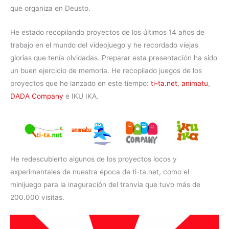
que organiza en Deusto.
He estado recopilando proyectos de los últimos 14 años de
trabajo en el mundo del videojuego y he recordado viejas
glorias que tenía olvidadas. Preparar esta presentación ha sido
un buen ejercicio de memoria. He recopilado juegos de los
proyectos que he lanzado en este tiempo:
ti-ta.net
,
animatu
,
DADA Company
e IKU IKA.
He redescubierto algunos de los proyectos locos y
experimentales de nuestra época de ti-ta.net, como el
minijuego para la inaguración del tranvía que tuvo más de
200.000 visitas.