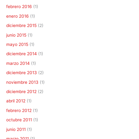
febrero 2016
(1)
enero 2016
(1)
diciembre 2015
(2)
junio 2015
(1)
mayo 2015
(1)
diciembre 2014
(1)
marzo 2014
(1)
diciembre 2013
(2)
noviembre 2013
(1)
diciembre 2012
(2)
abril 2012
(1)
febrero 2012
(1)
octubre 2011
(1)
junio 2011
(1)
marzo 2011
(1)