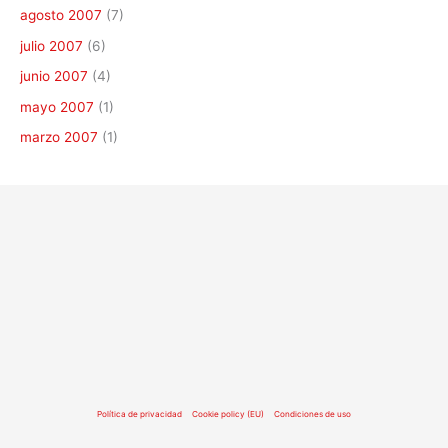
agosto 2007
(7)
julio 2007
(6)
junio 2007
(4)
mayo 2007
(1)
marzo 2007
(1)
Política de privacidad
Cookie policy (EU)
Condiciones de uso