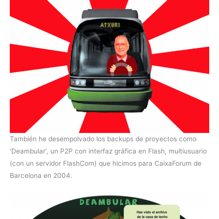
También he desempolvado los backups de proyectos como
‘Deambular’, un P2P con interfaz gráfica en Flash, multiusuario
(con un servidor FlashCom) que hicimos para CaixaForum de
Barcelona en 2004.