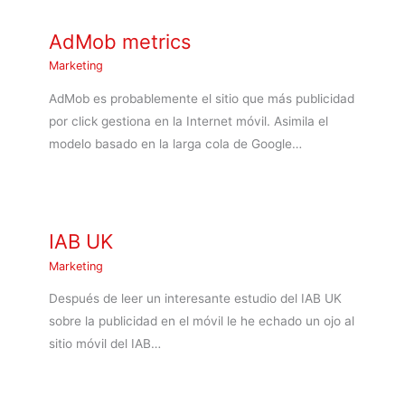
AdMob metrics
Marketing
AdMob es probablemente el sitio que más publicidad
por click gestiona en la Internet móvil. Asimila el
modelo basado en la larga cola de Google…
IAB UK
Marketing
Después de leer un interesante estudio del IAB UK
sobre la publicidad en el móvil le he echado un ojo al
sitio móvil del IAB…