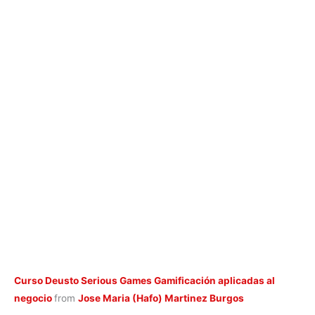
Curso Deusto Serious Games Gamificación aplicadas al
negocio
from
Jose Maria (Hafo) Martinez Burgos