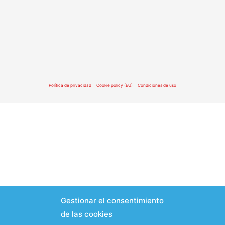
Política de privacidad
Cookie policy (EU)
Condiciones de uso
Gestionar el consentimiento
de las cookies