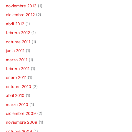
noviembre 2013
(1)
diciembre 2012
(2)
abril 2012
(1)
febrero 2012
(1)
octubre 2011
(1)
junio 2011
(1)
marzo 2011
(1)
febrero 2011
(1)
enero 2011
(1)
octubre 2010
(2)
abril 2010
(1)
marzo 2010
(1)
diciembre 2009
(2)
noviembre 2009
(1)
octubre 2009
(1)