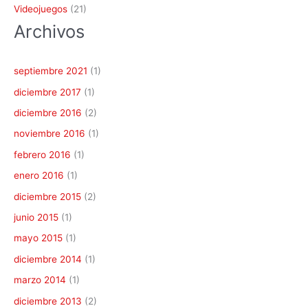
Videojuegos
(21)
Archivos
septiembre 2021
(1)
diciembre 2017
(1)
diciembre 2016
(2)
noviembre 2016
(1)
febrero 2016
(1)
enero 2016
(1)
diciembre 2015
(2)
junio 2015
(1)
mayo 2015
(1)
diciembre 2014
(1)
marzo 2014
(1)
diciembre 2013
(2)