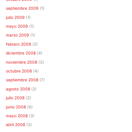
septiembre 2009
(1)
julio 2009
(1)
mayo 2009
(1)
marzo 2009
(1)
febrero 2009
(2)
diciembre 2008
(4)
noviembre 2008
(3)
octubre 2008
(4)
septiembre 2008
(7)
agosto 2008
(2)
julio 2008
(2)
junio 2008
(9)
mayo 2008
(3)
abril 2008
(3)