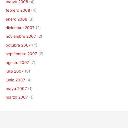
marzo 2008
(4)
febrero 2008
(4)
enero 2008
(3)
diciembre 2007
(2)
noviembre 2007
(2)
octubre 2007
(4)
septiembre 2007
(2)
agosto 2007
(7)
julio 2007
(6)
junio 2007
(4)
mayo 2007
(1)
marzo 2007
(1)