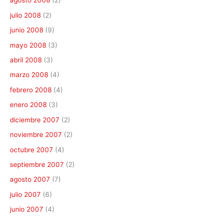
agosto 2008
(2)
julio 2008
(2)
junio 2008
(9)
mayo 2008
(3)
abril 2008
(3)
marzo 2008
(4)
febrero 2008
(4)
enero 2008
(3)
diciembre 2007
(2)
noviembre 2007
(2)
octubre 2007
(4)
septiembre 2007
(2)
agosto 2007
(7)
julio 2007
(6)
junio 2007
(4)