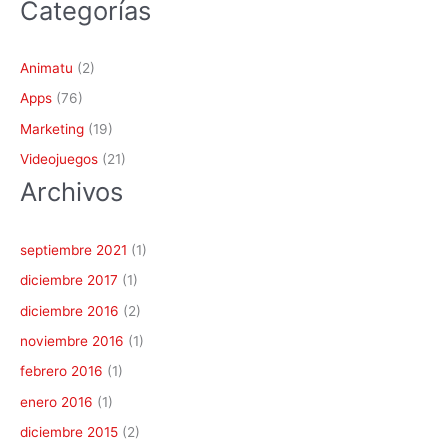
Categorías
Animatu
(2)
Apps
(76)
Marketing
(19)
Videojuegos
(21)
Archivos
septiembre 2021
(1)
diciembre 2017
(1)
diciembre 2016
(2)
noviembre 2016
(1)
febrero 2016
(1)
enero 2016
(1)
diciembre 2015
(2)