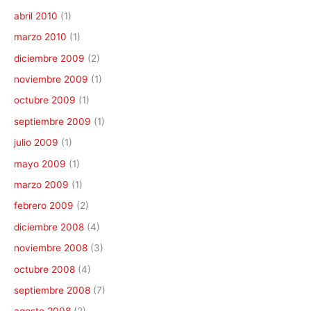
abril 2010
(1)
marzo 2010
(1)
diciembre 2009
(2)
noviembre 2009
(1)
octubre 2009
(1)
septiembre 2009
(1)
julio 2009
(1)
mayo 2009
(1)
marzo 2009
(1)
febrero 2009
(2)
diciembre 2008
(4)
noviembre 2008
(3)
octubre 2008
(4)
septiembre 2008
(7)