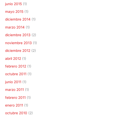
junio 2015
(1)
mayo 2015
(1)
diciembre 2014
(1)
marzo 2014
(1)
diciembre 2013
(2)
noviembre 2013
(1)
diciembre 2012
(2)
abril 2012
(1)
febrero 2012
(1)
octubre 2011
(1)
junio 2011
(1)
marzo 2011
(1)
febrero 2011
(1)
enero 2011
(1)
octubre 2010
(2)