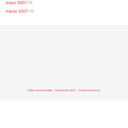
mayo 2007
(1)
marzo 2007
(1)
Política de privacidad
Cookie policy (EU)
Condiciones de uso