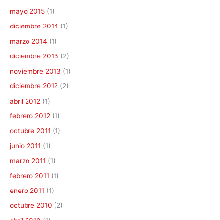
mayo 2015
(1)
diciembre 2014
(1)
marzo 2014
(1)
diciembre 2013
(2)
noviembre 2013
(1)
diciembre 2012
(2)
abril 2012
(1)
febrero 2012
(1)
octubre 2011
(1)
junio 2011
(1)
marzo 2011
(1)
febrero 2011
(1)
enero 2011
(1)
octubre 2010
(2)