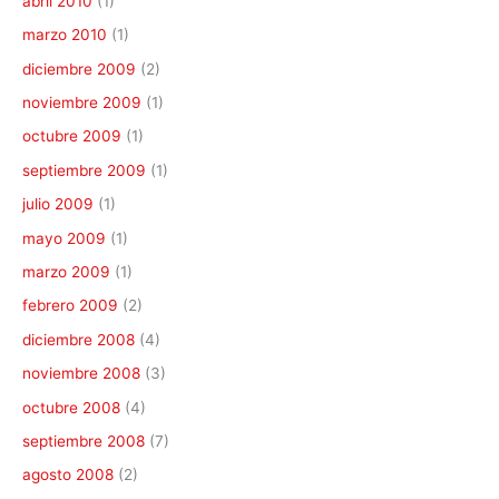
abril 2010
(1)
marzo 2010
(1)
diciembre 2009
(2)
noviembre 2009
(1)
octubre 2009
(1)
septiembre 2009
(1)
julio 2009
(1)
mayo 2009
(1)
marzo 2009
(1)
febrero 2009
(2)
diciembre 2008
(4)
noviembre 2008
(3)
octubre 2008
(4)
septiembre 2008
(7)
agosto 2008
(2)