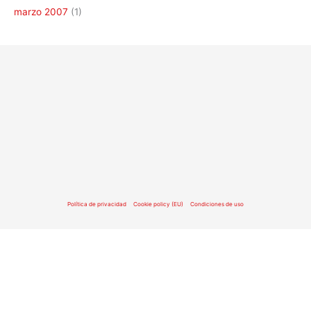
marzo 2007
(1)
Política de privacidad
Cookie policy (EU)
Condiciones de uso