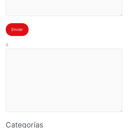
Δ
Categorías