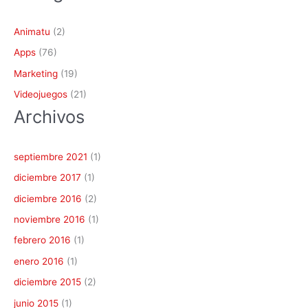
Animatu
(2)
Apps
(76)
Marketing
(19)
Videojuegos
(21)
Archivos
septiembre 2021
(1)
diciembre 2017
(1)
diciembre 2016
(2)
noviembre 2016
(1)
febrero 2016
(1)
enero 2016
(1)
diciembre 2015
(2)
junio 2015
(1)