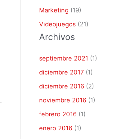
Marketing
(19)
Videojuegos
(21)
Archivos
septiembre 2021
(1)
diciembre 2017
(1)
diciembre 2016
(2)
noviembre 2016
(1)
febrero 2016
(1)
enero 2016
(1)