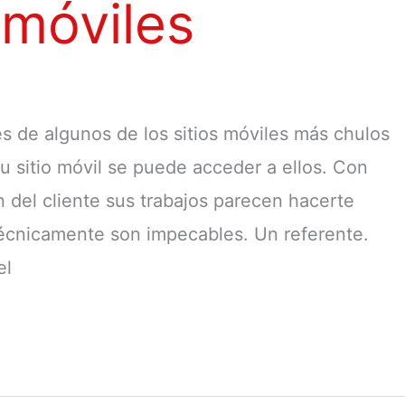
 móviles
 de algunos de los sitios móviles más chulos
u sitio móvil se puede acceder a ellos. Con
 del cliente sus trabajos parecen hacerte
 técnicamente son impecables. Un referente.
el