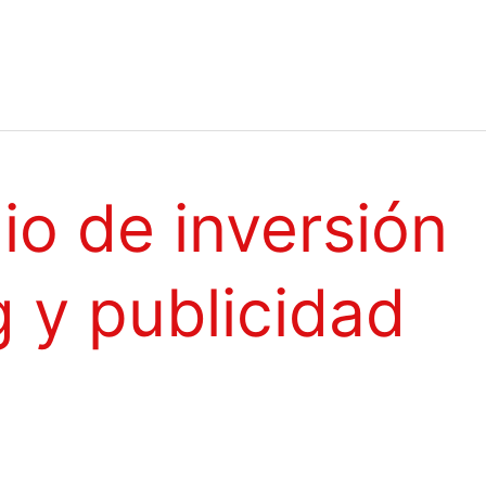
io de inversión
 y publicidad