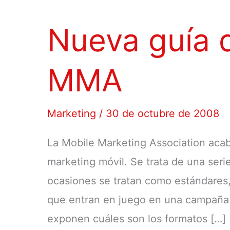
Nueva guía d
MMA
Marketing
/
30 de octubre de 2008
La Mobile Marketing Association acaba
marketing móvil. Se trata de una se
ocasiones se tratan como estándares,
que entran en juego en una campaña 
exponen cuáles son los formatos […]