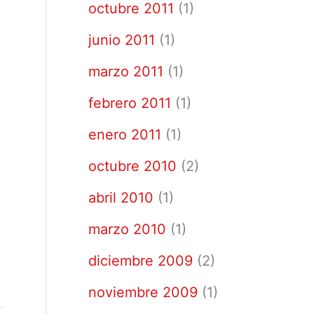
octubre 2011
(1)
junio 2011
(1)
marzo 2011
(1)
febrero 2011
(1)
enero 2011
(1)
octubre 2010
(2)
abril 2010
(1)
marzo 2010
(1)
diciembre 2009
(2)
noviembre 2009
(1)