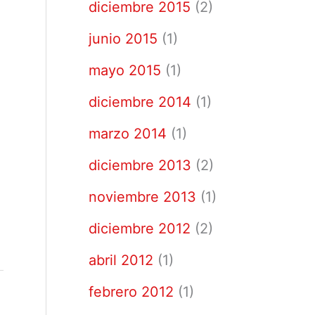
diciembre 2015
(2)
junio 2015
(1)
mayo 2015
(1)
diciembre 2014
(1)
marzo 2014
(1)
diciembre 2013
(2)
noviembre 2013
(1)
diciembre 2012
(2)
abril 2012
(1)
febrero 2012
(1)