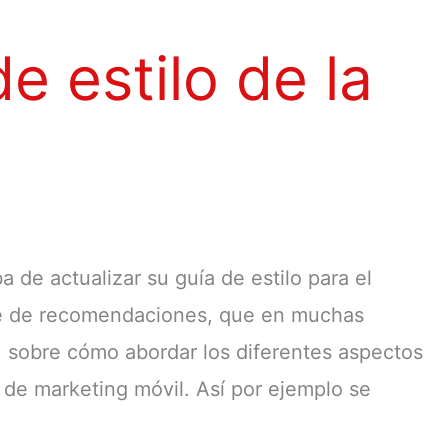
e estilo de la
 de actualizar su guía de estilo para el
rie de recomendaciones, que en muchas
 sobre cómo abordar los diferentes aspectos
de marketing móvil. Así por ejemplo se