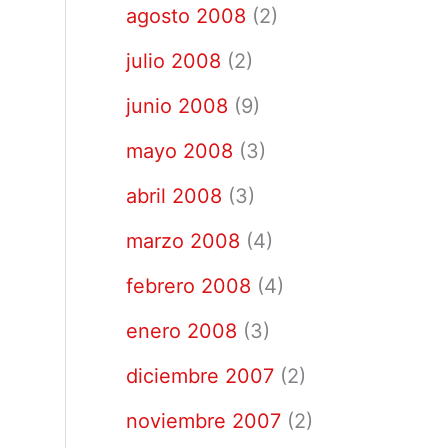
agosto 2008
(2)
julio 2008
(2)
junio 2008
(9)
mayo 2008
(3)
abril 2008
(3)
marzo 2008
(4)
febrero 2008
(4)
enero 2008
(3)
diciembre 2007
(2)
noviembre 2007
(2)