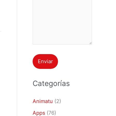
Categorías
Animatu
(2)
Apps
(76)