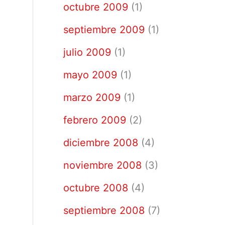
octubre 2009
(1)
septiembre 2009
(1)
julio 2009
(1)
mayo 2009
(1)
marzo 2009
(1)
febrero 2009
(2)
diciembre 2008
(4)
noviembre 2008
(3)
octubre 2008
(4)
septiembre 2008
(7)