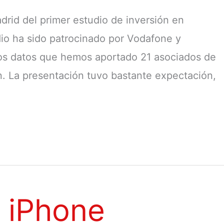
drid del primer estudio de inversión en
dio ha sido patrocinado por Vodafone y
los datos que hemos aportado 21 asociados de
n. La presentación tuvo bastante expectación,
 iPhone