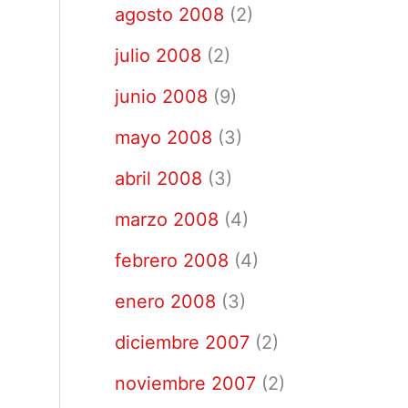
agosto 2008
(2)
julio 2008
(2)
junio 2008
(9)
mayo 2008
(3)
abril 2008
(3)
marzo 2008
(4)
febrero 2008
(4)
enero 2008
(3)
diciembre 2007
(2)
noviembre 2007
(2)