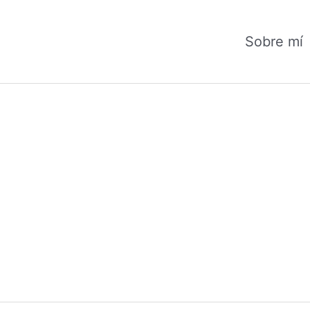
Sobre mí