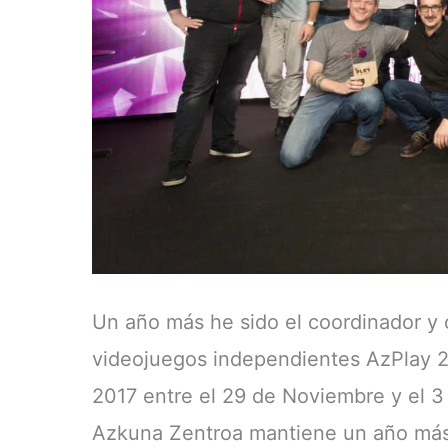
Un año más he sido el coordinador y c
videojuegos independientes AzPlay 2
2017 entre el 29 de Noviembre y el 3 
Azkuna Zentroa mantiene un año más