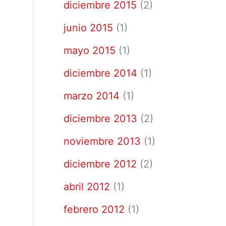
diciembre 2015
(2)
junio 2015
(1)
mayo 2015
(1)
diciembre 2014
(1)
marzo 2014
(1)
diciembre 2013
(2)
noviembre 2013
(1)
diciembre 2012
(2)
abril 2012
(1)
febrero 2012
(1)