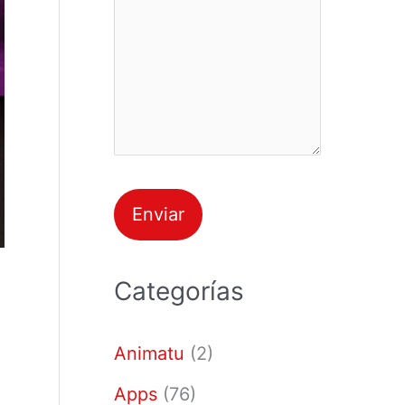
Categorías
Animatu
(2)
Apps
(76)