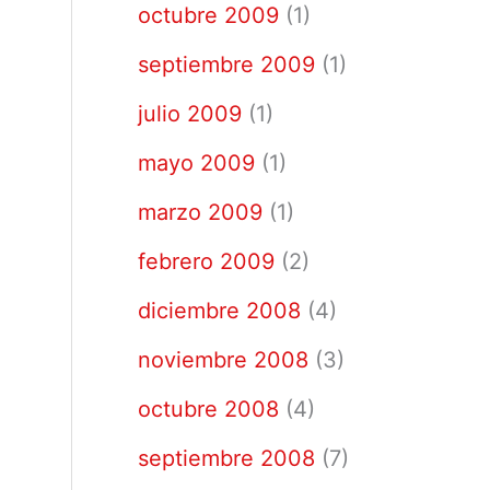
octubre 2009
(1)
septiembre 2009
(1)
julio 2009
(1)
mayo 2009
(1)
marzo 2009
(1)
febrero 2009
(2)
diciembre 2008
(4)
noviembre 2008
(3)
octubre 2008
(4)
septiembre 2008
(7)