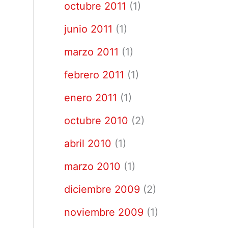
octubre 2011
(1)
junio 2011
(1)
marzo 2011
(1)
febrero 2011
(1)
enero 2011
(1)
octubre 2010
(2)
abril 2010
(1)
marzo 2010
(1)
diciembre 2009
(2)
noviembre 2009
(1)