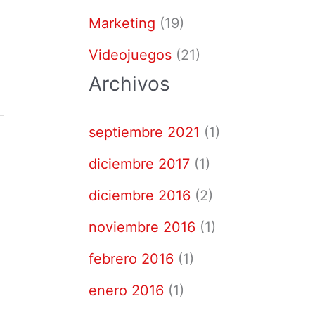
Marketing
(19)
Videojuegos
(21)
Archivos
septiembre 2021
(1)
diciembre 2017
(1)
diciembre 2016
(2)
noviembre 2016
(1)
febrero 2016
(1)
enero 2016
(1)