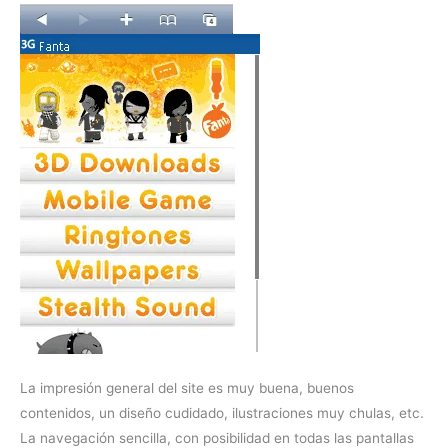
La impresión general del site es muy buena, buenos
contenidos, un diseño cudidado, ilustraciones muy chulas, etc.
La navegación sencilla, con posibilidad en todas las pantallas