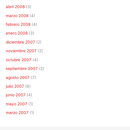
abril 2008
(3)
marzo 2008
(4)
febrero 2008
(4)
enero 2008
(3)
diciembre 2007
(2)
noviembre 2007
(2)
octubre 2007
(4)
septiembre 2007
(2)
agosto 2007
(7)
julio 2007
(6)
junio 2007
(4)
mayo 2007
(1)
marzo 2007
(1)