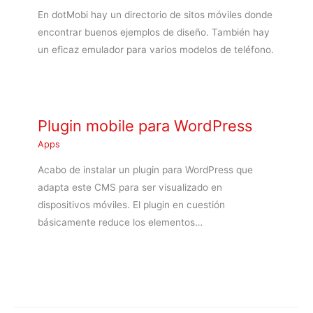
En dotMobi hay un directorio de sitos móviles donde
encontrar buenos ejemplos de diseño. También hay
un eficaz emulador para varios modelos de teléfono.
Plugin mobile para WordPress
Apps
Acabo de instalar un plugin para WordPress que
adapta este CMS para ser visualizado en
dispositivos móviles. El plugin en cuestión
básicamente reduce los elementos…