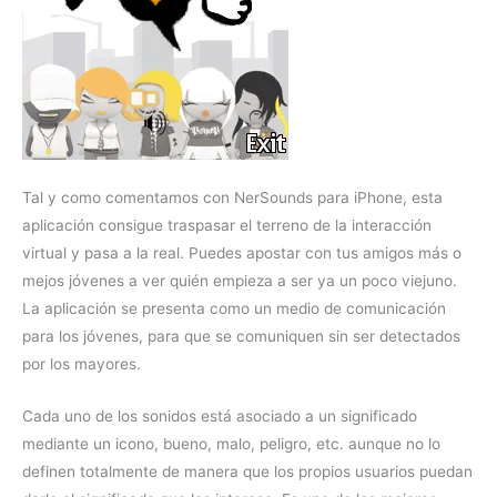
Tal y como comentamos con NerSounds para iPhone, esta
aplicación consigue traspasar el terreno de la interacción
virtual y pasa a la real. Puedes apostar con tus amigos más o
mejos jóvenes a ver quién empieza a ser ya un poco viejuno.
La aplicación se presenta como un medio de comunicación
para los jóvenes, para que se comuniquen sin ser detectados
por los mayores.
Cada uno de los sonidos está asociado a un significado
mediante un icono, bueno, malo, peligro, etc. aunque no lo
definen totalmente de manera que los propios usuarios puedan