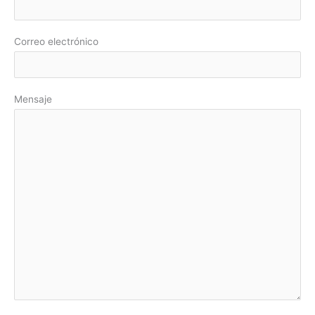
:
Correo electrónico
Mensaje