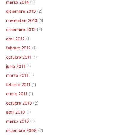
marzo 2014
(1)
diciembre 2013
(2)
noviembre 2013
(1)
diciembre 2012
(2)
abril 2012
(1)
febrero 2012
(1)
octubre 2011
(1)
junio 2011
(1)
marzo 2011
(1)
febrero 2011
(1)
enero 2011
(1)
octubre 2010
(2)
abril 2010
(1)
marzo 2010
(1)
diciembre 2009
(2)