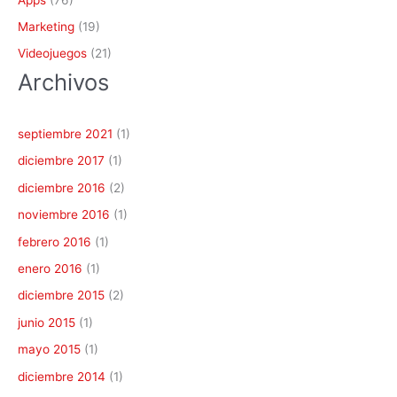
Marketing
(19)
Videojuegos
(21)
Archivos
septiembre 2021
(1)
diciembre 2017
(1)
diciembre 2016
(2)
noviembre 2016
(1)
febrero 2016
(1)
enero 2016
(1)
diciembre 2015
(2)
junio 2015
(1)
mayo 2015
(1)
diciembre 2014
(1)