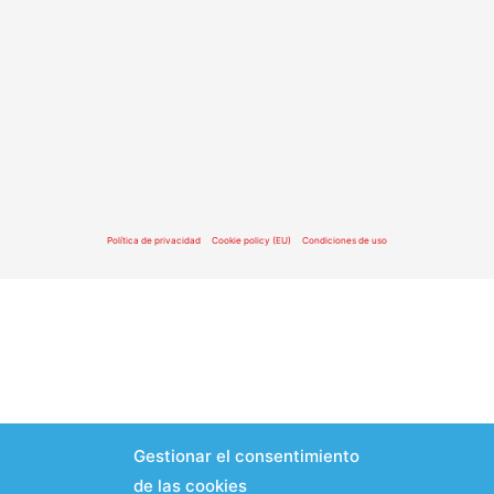
Política de privacidad
Cookie policy (EU)
Condiciones de uso
Gestionar el consentimiento
de las cookies