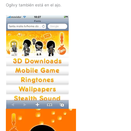
Ogilvy también está en el ajo.