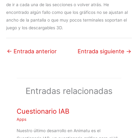
de ir a cada una de las secciones o volver atrás. He
encontrado algún fallo como que los gráficos no se ajustan al
ancho de la pantalla o que muy pocos terminales soportan el
juego y los descargables 3D.
←
Entrada anterior
Entrada siguiente
→
Entradas relacionadas
Cuestionario IAB
Apps
Nuestro último desarrollo en Animatu es el