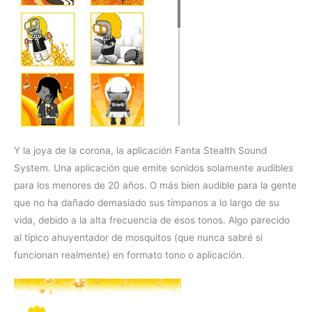
Y la joya de la corona, la aplicación Fanta Stealth Sound
System. Una aplicación que emite sonidos solamente audibles
para los menores de 20 años. O más bien audible para la gente
que no ha dañado demasiado sus tímpanos a lo largo de su
vida, debido a la alta frecuencia de esos tonos. Algo parecido
al típico ahuyentador de mosquitos (que nunca sabré si
funcionan realmente) en formato tono o aplicación.