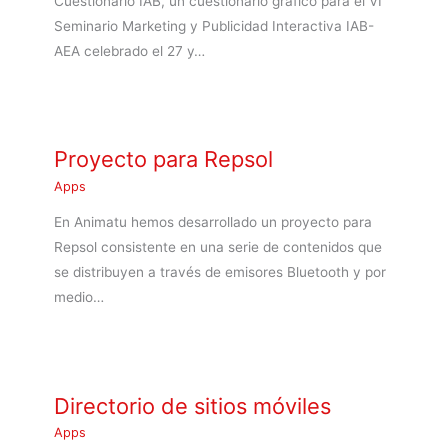
Cuestionario IAB, un cuestionario gráfico para el VI
Seminario Marketing y Publicidad Interactiva IAB-
AEA celebrado el 27 y…
Proyecto para Repsol
Apps
En Animatu hemos desarrollado un proyecto para
Repsol consistente en una serie de contenidos que
se distribuyen a través de emisores Bluetooth y por
medio…
Directorio de sitios móviles
Apps