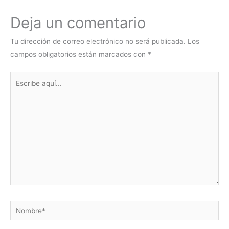
Deja un comentario
Tu dirección de correo electrónico no será publicada.
Los
campos obligatorios están marcados con
*
Escribe
aquí...
Nombre*