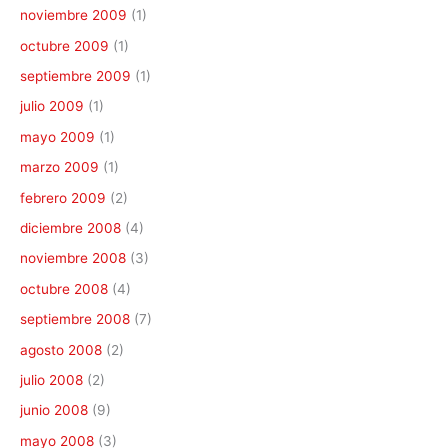
noviembre 2009
(1)
octubre 2009
(1)
septiembre 2009
(1)
julio 2009
(1)
mayo 2009
(1)
marzo 2009
(1)
febrero 2009
(2)
diciembre 2008
(4)
noviembre 2008
(3)
octubre 2008
(4)
septiembre 2008
(7)
agosto 2008
(2)
julio 2008
(2)
junio 2008
(9)
mayo 2008
(3)