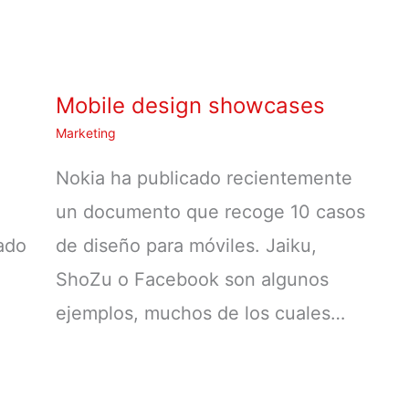
Mobile design showcases
Marketing
Nokia ha publicado recientemente
un documento que recoge 10 casos
hado
de diseño para móviles. Jaiku,
ShoZu o Facebook son algunos
ejemplos, muchos de los cuales…