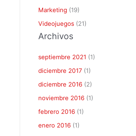
Marketing
(19)
Videojuegos
(21)
Archivos
septiembre 2021
(1)
diciembre 2017
(1)
diciembre 2016
(2)
noviembre 2016
(1)
febrero 2016
(1)
enero 2016
(1)