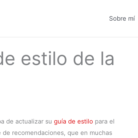
Sobre mí
e estilo de la
a de actualizar su
guía de estilo
para el
rie de recomendaciones, que en muchas