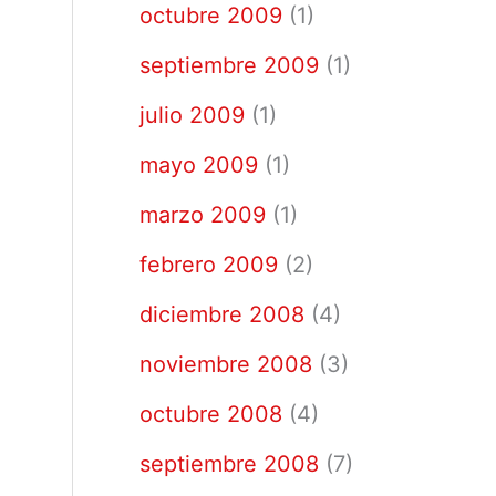
octubre 2009
(1)
septiembre 2009
(1)
julio 2009
(1)
mayo 2009
(1)
marzo 2009
(1)
febrero 2009
(2)
diciembre 2008
(4)
noviembre 2008
(3)
octubre 2008
(4)
septiembre 2008
(7)