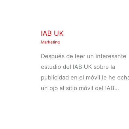
IAB UK
Marketing
Después de leer un interesante
estudio del IAB UK sobre la
publicidad en el móvil le he ec
un ojo al sitio móvil del IAB…