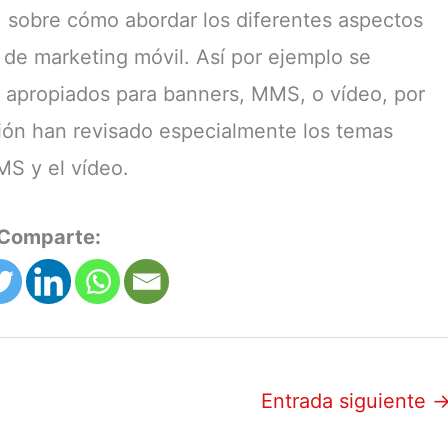
 sobre cómo abordar los diferentes aspectos
de marketing móvil. Así por ejemplo se
 apropiados para banners, MMS, o vídeo, por
ión han revisado especialmente los temas
MS y el vídeo.
Comparte:
Entrada siguiente