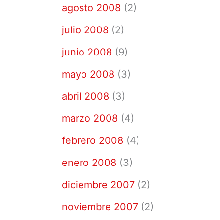
agosto 2008
(2)
julio 2008
(2)
junio 2008
(9)
mayo 2008
(3)
abril 2008
(3)
marzo 2008
(4)
febrero 2008
(4)
enero 2008
(3)
diciembre 2007
(2)
noviembre 2007
(2)