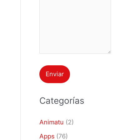
Categorías
Animatu
(2)
Apps
(76)