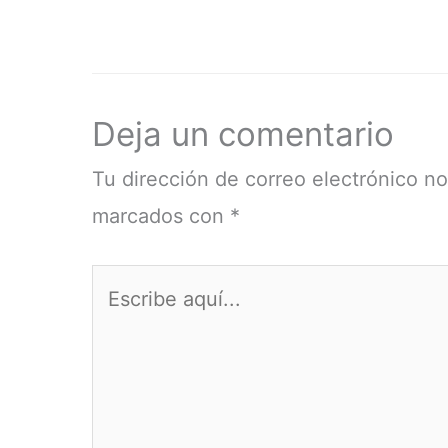
Deja un comentario
Tu dirección de correo electrónico no
marcados con
*
Escribe
aquí...