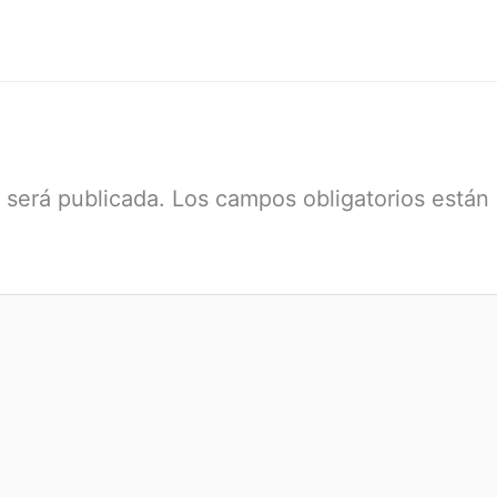
 será publicada.
Los campos obligatorios están