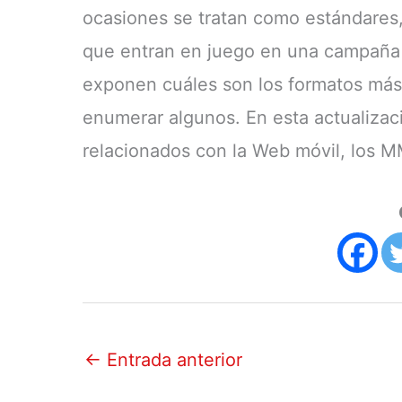
ocasiones se tratan como estándares,
que entran en juego en una campaña 
exponen cuáles son los formatos más
enumerar algunos. En esta actualizac
relacionados con la Web móvil, los M
←
Entrada anterior