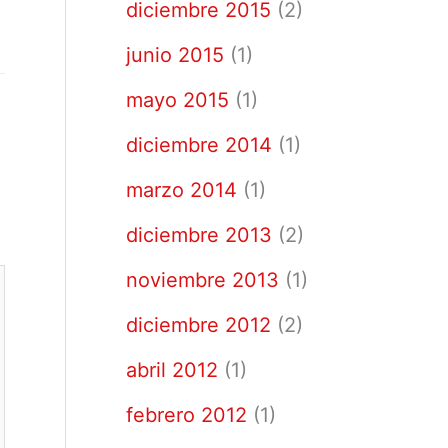
diciembre 2015
(2)
junio 2015
(1)
mayo 2015
(1)
diciembre 2014
(1)
marzo 2014
(1)
diciembre 2013
(2)
noviembre 2013
(1)
diciembre 2012
(2)
abril 2012
(1)
febrero 2012
(1)