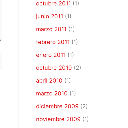
octubre 2011
(1)
junio 2011
(1)
marzo 2011
(1)
febrero 2011
(1)
enero 2011
(1)
octubre 2010
(2)
abril 2010
(1)
marzo 2010
(1)
diciembre 2009
(2)
noviembre 2009
(1)