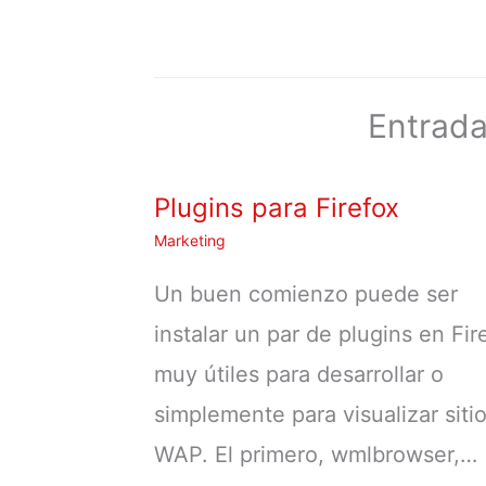
Entrada
Plugins para Firefox
Marketing
Un buen comienzo puede ser
instalar un par de plugins en Fir
muy útiles para desarrollar o
simplemente para visualizar siti
WAP. El primero, wmlbrowser,…