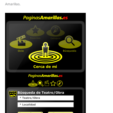
Amarillas.