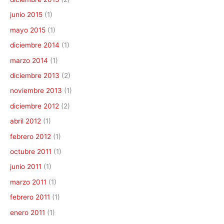
junio 2015
(1)
mayo 2015
(1)
diciembre 2014
(1)
marzo 2014
(1)
diciembre 2013
(2)
noviembre 2013
(1)
diciembre 2012
(2)
abril 2012
(1)
febrero 2012
(1)
octubre 2011
(1)
junio 2011
(1)
marzo 2011
(1)
febrero 2011
(1)
enero 2011
(1)