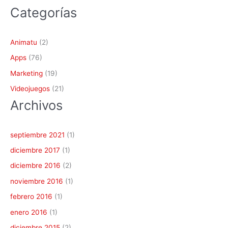
Categorías
Animatu
(2)
Apps
(76)
Marketing
(19)
Videojuegos
(21)
Archivos
septiembre 2021
(1)
diciembre 2017
(1)
diciembre 2016
(2)
noviembre 2016
(1)
febrero 2016
(1)
enero 2016
(1)
diciembre 2015
(2)