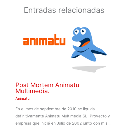
Entradas relacionadas
Post Mortem Animatu
Multimedia.
Animatu
En el mes de septiembre de 2010 se liquida
definitivamente Animatu Multimedia SL. Proyecto y
empresa que inicié en Julio de 2002 junto con mis…