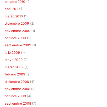
octubre 2010
(2)
abril 2010
(1)
marzo 2010
(1)
diciembre 2009
(2)
noviembre 2009
(1)
octubre 2009
(1)
septiembre 2009
(1)
julio 2009
(1)
mayo 2009
(1)
marzo 2009
(1)
febrero 2009
(2)
diciembre 2008
(4)
noviembre 2008
(3)
octubre 2008
(4)
septiembre 2008
(7)