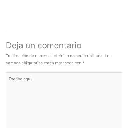
Deja un comentario
Tu dirección de correo electrónico no será publicada.
Los
campos obligatorios están marcados con
*
Escribe
aquí...