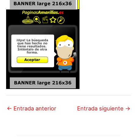
←
Entrada anterior
Entrada siguiente
→