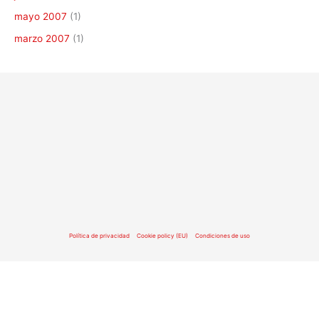
mayo 2007
(1)
marzo 2007
(1)
Política de privacidad
Cookie policy (EU)
Condiciones de uso