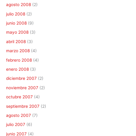
agosto 2008
(2)
julio 2008
(2)
junio 2008
(9)
mayo 2008
(3)
abril 2008
(3)
marzo 2008
(4)
febrero 2008
(4)
enero 2008
(3)
diciembre 2007
(2)
noviembre 2007
(2)
octubre 2007
(4)
septiembre 2007
(2)
agosto 2007
(7)
julio 2007
(6)
junio 2007
(4)