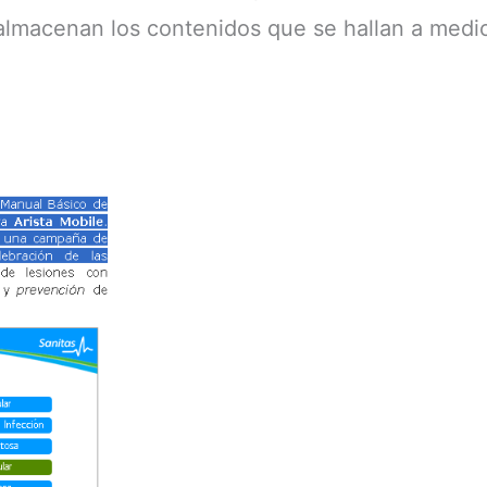
 almacenan los contenidos que se hallan a medi