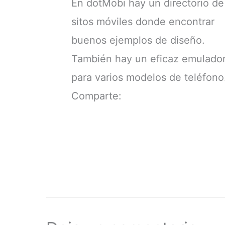
En dotMobi hay un directorio de
sitos móviles donde encontrar
buenos ejemplos de diseño.
También hay un eficaz emulado
para varios modelos de teléfono
Comparte: