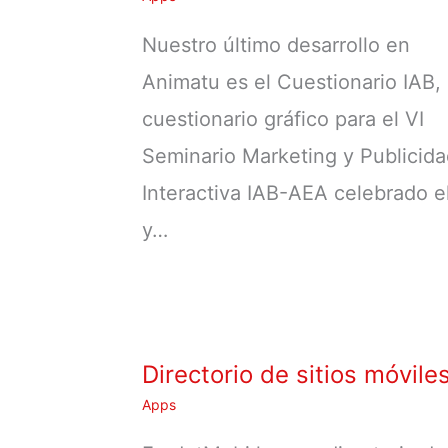
Nuestro último desarrollo en
Animatu es el Cuestionario IAB,
cuestionario gráfico para el VI
Seminario Marketing y Publicid
Interactiva IAB-AEA celebrado e
y…
Directorio de sitios móvile
Apps