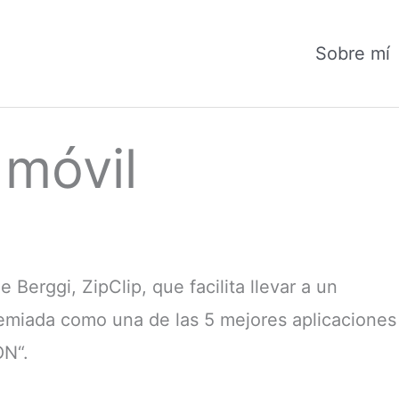
Sobre mí
 móvil
Berggi, ZipClip, que facilita llevar a un
premiada como una de las 5 mejores aplicaciones
ON“.