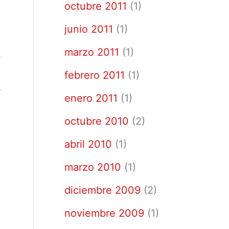
octubre 2011
(1)
junio 2011
(1)
marzo 2011
(1)
febrero 2011
(1)
→
enero 2011
(1)
octubre 2010
(2)
abril 2010
(1)
marzo 2010
(1)
diciembre 2009
(2)
noviembre 2009
(1)