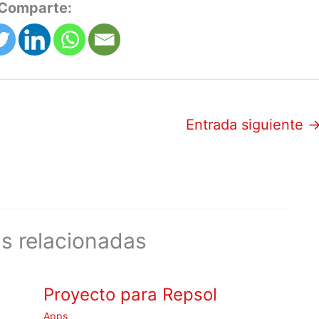
Comparte:
Entrada siguiente
s relacionadas
Proyecto para Repsol
Apps