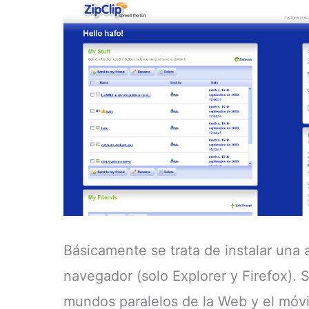
Básicamente se trata de instalar una a
navegador (solo Explorer y Firefox). S
mundos paralelos de la Web y el móvil.