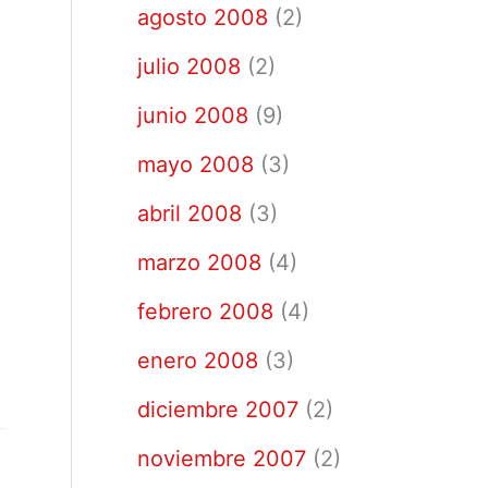
agosto 2008
(2)
julio 2008
(2)
junio 2008
(9)
mayo 2008
(3)
abril 2008
(3)
marzo 2008
(4)
febrero 2008
(4)
enero 2008
(3)
diciembre 2007
(2)
noviembre 2007
(2)