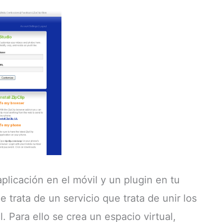
plicación en el móvil y un plugin en tu
e trata de un servicio que trata de unir los
 Para ello se crea un espacio virtual,