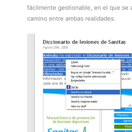
fácilmente gestionable, en el que se
camino entre ambas realidades.