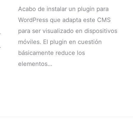
Acabo de instalar un plugin para
WordPress que adapta este CMS
para ser visualizado en dispositivos
r
móviles. El plugin en cuestión
.
básicamente reduce los
elementos…