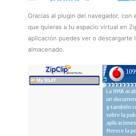
Gracias al plugin del navegador, con
que quieras a tu espacio virtual en Zip
aplicación puedes ver o descargarte
almacenado.