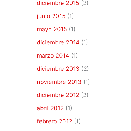
diciembre 2015
(2)
junio 2015
(1)
mayo 2015
(1)
diciembre 2014
(1)
marzo 2014
(1)
diciembre 2013
(2)
noviembre 2013
(1)
diciembre 2012
(2)
abril 2012
(1)
febrero 2012
(1)