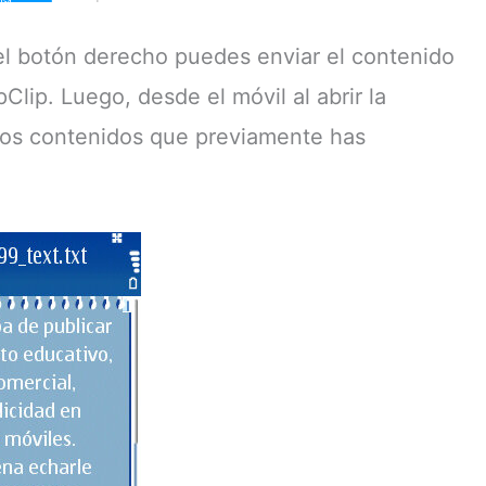
 el botón derecho puedes enviar el contenido
Clip. Luego, desde el móvil al abrir la
 los contenidos que previamente has