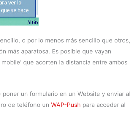
ncillo, o por lo menos más sencillo que otros,
ión más aparatosa. Es posible que vayan
mobile’ que acorten la distancia entre ambos
 poner un formulario en un Website y enviar al
ero de teléfono un
WAP-Push
para acceder al