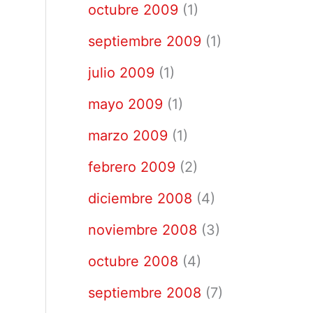
octubre 2009
(1)
septiembre 2009
(1)
julio 2009
(1)
mayo 2009
(1)
marzo 2009
(1)
febrero 2009
(2)
diciembre 2008
(4)
noviembre 2008
(3)
octubre 2008
(4)
septiembre 2008
(7)