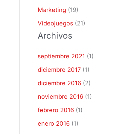
Marketing
(19)
Videojuegos
(21)
Archivos
septiembre 2021
(1)
diciembre 2017
(1)
diciembre 2016
(2)
noviembre 2016
(1)
febrero 2016
(1)
enero 2016
(1)