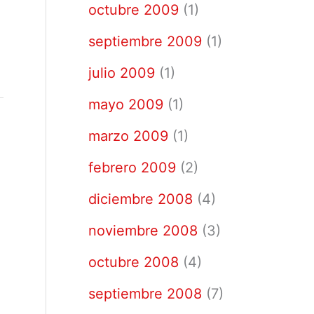
octubre 2009
(1)
septiembre 2009
(1)
julio 2009
(1)
mayo 2009
(1)
marzo 2009
(1)
febrero 2009
(2)
diciembre 2008
(4)
noviembre 2008
(3)
octubre 2008
(4)
septiembre 2008
(7)