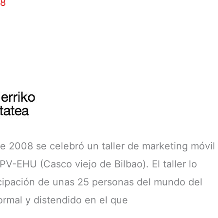
08
e 2008 se celebró un taller de marketing móvil
PV-EHU (Casco viejo de Bilbao). El taller lo
ticipación de unas 25 personas del mundo del
ormal y distendido en el que