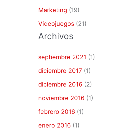
Marketing
(19)
Videojuegos
(21)
Archivos
septiembre 2021
(1)
diciembre 2017
(1)
diciembre 2016
(2)
noviembre 2016
(1)
febrero 2016
(1)
enero 2016
(1)