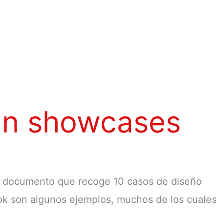
gn showcases
n documento que recoge 10 casos de diseño
ok son algunos ejemplos, muchos de los cuales