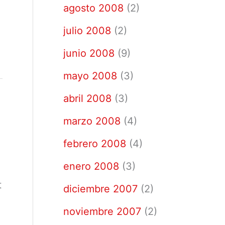
agosto 2008
(2)
julio 2008
(2)
junio 2008
(9)
mayo 2008
(3)
abril 2008
(3)
marzo 2008
(4)
febrero 2008
(4)
enero 2008
(3)
t
diciembre 2007
(2)
noviembre 2007
(2)