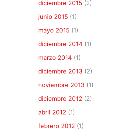
diciembre 2015
(2)
junio 2015
(1)
mayo 2015
(1)
diciembre 2014
(1)
marzo 2014
(1)
diciembre 2013
(2)
noviembre 2013
(1)
diciembre 2012
(2)
abril 2012
(1)
febrero 2012
(1)