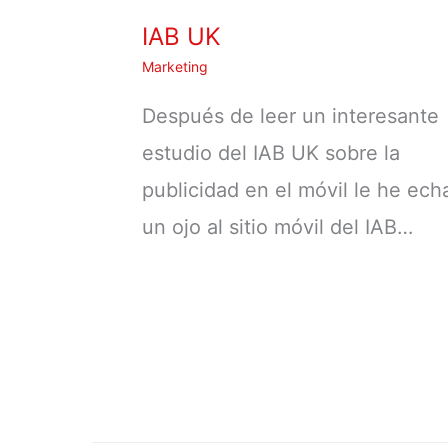
IAB UK
Marketing
Después de leer un interesante
estudio del IAB UK sobre la
publicidad en el móvil le he ec
un ojo al sitio móvil del IAB…