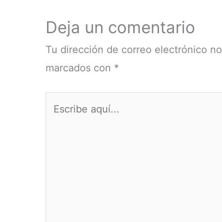
Deja un comentario
Tu dirección de correo electrónico no
marcados con
*
Escribe
aquí...