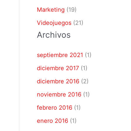
Marketing
(19)
Videojuegos
(21)
Archivos
septiembre 2021
(1)
diciembre 2017
(1)
diciembre 2016
(2)
noviembre 2016
(1)
febrero 2016
(1)
enero 2016
(1)