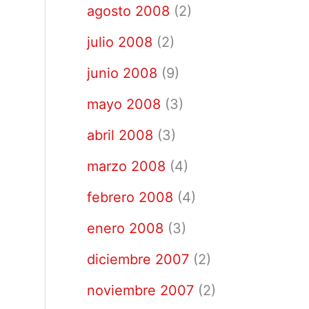
agosto 2008
(2)
julio 2008
(2)
junio 2008
(9)
mayo 2008
(3)
abril 2008
(3)
marzo 2008
(4)
febrero 2008
(4)
enero 2008
(3)
diciembre 2007
(2)
noviembre 2007
(2)