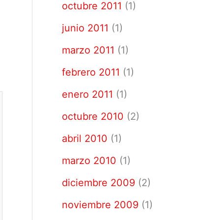
octubre 2011
(1)
junio 2011
(1)
marzo 2011
(1)
febrero 2011
(1)
enero 2011
(1)
octubre 2010
(2)
abril 2010
(1)
marzo 2010
(1)
diciembre 2009
(2)
noviembre 2009
(1)