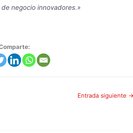
 de negocio innovadores.»
Comparte:
Entrada siguiente