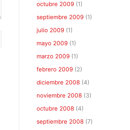
octubre 2009
(1)
septiembre 2009
(1)
julio 2009
(1)
mayo 2009
(1)
marzo 2009
(1)
febrero 2009
(2)
diciembre 2008
(4)
noviembre 2008
(3)
octubre 2008
(4)
septiembre 2008
(7)