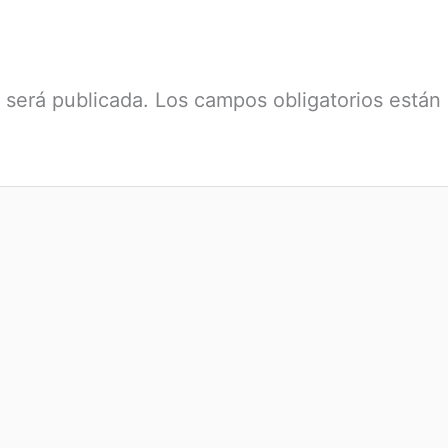
 será publicada.
Los campos obligatorios están