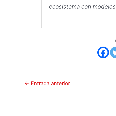
ecosistema con modelos
←
Entrada anterior