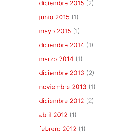
diciembre 2015
(2)
junio 2015
(1)
mayo 2015
(1)
diciembre 2014
(1)
marzo 2014
(1)
diciembre 2013
(2)
noviembre 2013
(1)
diciembre 2012
(2)
abril 2012
(1)
febrero 2012
(1)