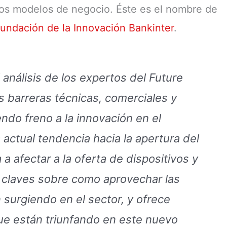
vos modelos de negocio. Éste es el nombre de
undación de la Innovación Bankinter
.
l análisis de los expertos del Future
s barreras técnicas, comerciales y
ndo freno a la innovación en el
 actual tendencia hacia la apertura del
 afectar a la oferta de dispositivos y
s claves sobre como aprovechar las
surgiendo en el sector, y ofrece
e están triunfando en este nuevo