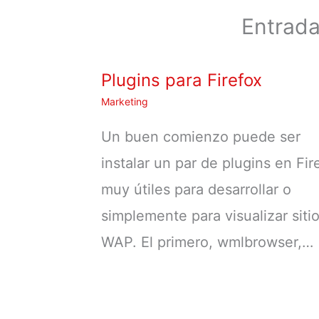
Entrada
Plugins para Firefox
Marketing
Un buen comienzo puede ser
instalar un par de plugins en Fir
muy útiles para desarrollar o
simplemente para visualizar siti
WAP. El primero, wmlbrowser,…