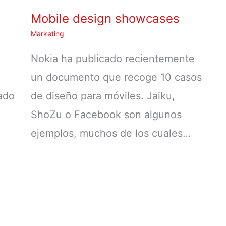
Mobile design showcases
Marketing
Nokia ha publicado recientemente
un documento que recoge 10 casos
hado
de diseño para móviles. Jaiku,
ShoZu o Facebook son algunos
ejemplos, muchos de los cuales…